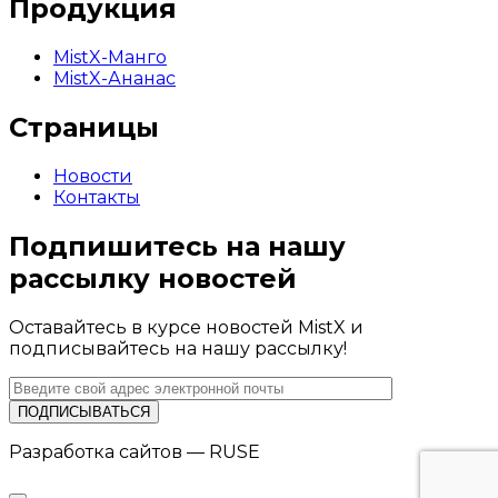
Продукция
MistX-Манго
MistX-Ананас
Страницы
Новости
Контакты
Подпишитесь на нашу
рассылку новостей
Оставайтесь в курсе новостей MistX и
подписывайтесь на нашу рассылку!
Разработка сайтов — RUSE