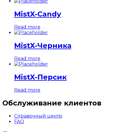
MistX-Candy
Read more
MistX-Черника
Read more
MistX-Персик
Read more
Обслуживание клиентов
Справочный центр
FAQ