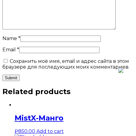
Name
*
Email
*
Сохранить моё имя, email и адрес сайта в этом
браузере для последующих моих комментариев.
Related products
MistX-Манго
₽
850.00
Add to cart